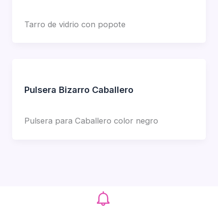
Jorge Garcia
Tarro de vidrio con popote
Pulsera Bizarro Caballero
Jorge Garcia
Pulsera para Caballero color negro