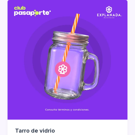
Tarro de vidrio