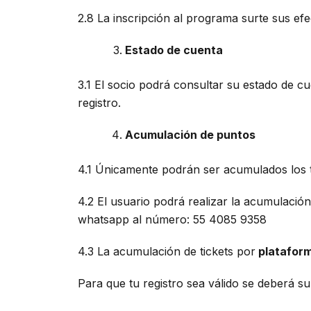
2.8 La inscripción al programa surte sus ef
Estado de cuenta
3.1 El socio podrá consultar su estado de 
registro.
Acumulación de puntos
4.1 Únicamente podrán ser acumulados los 
4.2 El usuario podrá realizar la acumulaci
whatsapp al número: 55 4085 9358
4.3 La acumulación de tickets por
plataform
Para que tu registro sea válido se deberá s