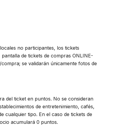
 locales no participantes, los tickets
 pantalla de tickets de compras ONLINE-
/compra; se validarán únicamente fotos de
 del ticket en puntos. No se consideran
establecimientos de entretenimiento, cafés,
e cualquier tipo. En el caso de tickets de
ocio acumulará 0 puntos.