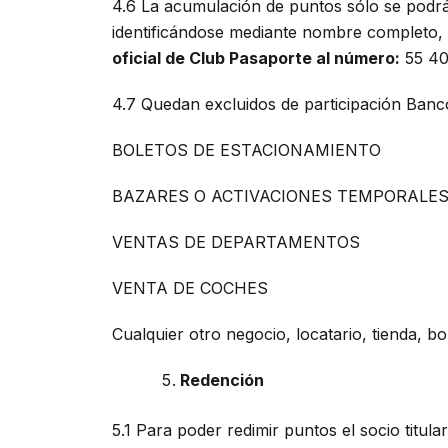
4.6 La acumulación de puntos sólo se podrá 
identificándose mediante nombre completo, e
oficial de Club Pasaporte al número:
55 40
4.7 Quedan excluidos de participación Bancos
BOLETOS DE ESTACIONAMIENTO
BAZARES O ACTIVACIONES TEMPORALE
VENTAS DE DEPARTAMENTOS
VENTA DE COCHES
Cualquier otro negocio, locatario, tienda, b
Redención
5.1 Para poder redimir puntos el socio titul