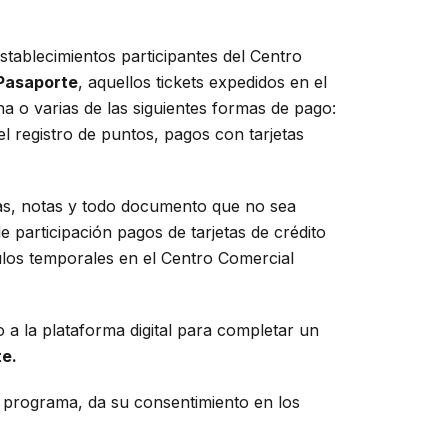
stablecimientos participantes del Centro
Pasaporte
, aquellos tickets expedidos en el
 o varias de las siguientes formas de pago:
 registro de puntos, pagos con tarjetas
ras, notas y todo documento que no sea
 participación pagos de tarjetas de crédito
los temporales en el Centro Comercial
 a la plataforma digital para completar un
e.
el programa, da su consentimiento en los