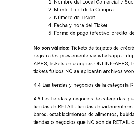
Nombre del Local Comercial y Suc
Monto Total de la Compra
Número de Ticket
Fecha y hora del Ticket
Forma de pago (efectivo-crédito-de
No son válidos:
Tickets de tarjetas de crédit
registrados previamente vía whatsapp o dup
APPS, tickets de compras ONLINE-APPS, tick
tickets físicos NO se aplicarán archivos wo
4.4 Las tiendas y negocios de la categoría
4.5 Las tiendas y negocios de categorías q
tiendas de RETAIL: tiendas departamentales, 
bares, establecimientos de alimentos, bebida
tiendas o negocios que NO son de RETAIL 