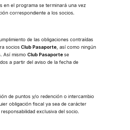
dos en el programa se terminará una vez
ción correspondiente a los socios.
mplimiento de las obligaciones contraídas
ra socios
Club Pasaporte
, así como ningún
os. Así mismo
Club Pasaporte
se
s a partir del aviso de la fecha de
ación de puntos y/o redención o intercambio
ier obligación fiscal ya sea de carácter
 responsabilidad exclusiva del socio.