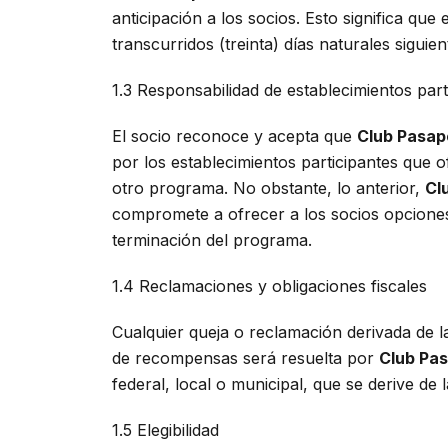
anticipación a los socios. Esto significa q
transcurridos (treinta) días naturales siguie
1.3 Responsabilidad de establecimientos part
El socio reconoce y acepta que
Club Pasap
por los establecimientos participantes que 
otro programa. No obstante, lo anterior,
Cl
compromete a ofrecer a los socios opciones 
terminación del programa.
1.4 Reclamaciones y obligaciones fiscales
Cualquier queja o reclamación derivada de la
de recompensas será resuelta por
Club Pa
federal, local o municipal, que se derive de
1.5 Elegibilidad