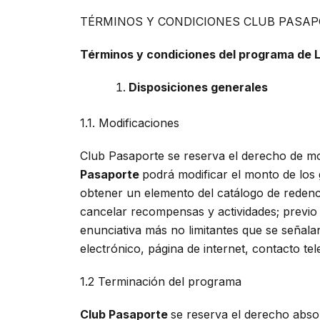
TÉRMINOS Y CONDICIONES CLUB PASA
Términos y condiciones del programa de 
Disposiciones generales
1.1. Modificaciones
Club Pasaporte se reserva el derecho de mo
Pasaporte
podrá modificar el monto de los 
obtener un elemento del catálogo de redenc
cancelar recompensas y actividades; previo 
enunciativa más no limitantes que se señala
electrónico, página de internet, contacto tel
1.2 Terminación del programa
Club Pasaporte
se reserva el derecho abso