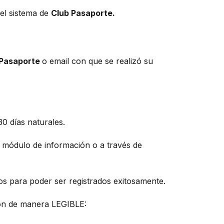
 el sistema de
Club Pasaporte.
 Pasaporte
o email con que se realizó su
0 días naturales.
n módulo de información o a través de
tos para poder ser registrados exitosamente.
ción de manera LEGIBLE: