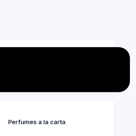
Perfumes a la carta
Jorge Garcia