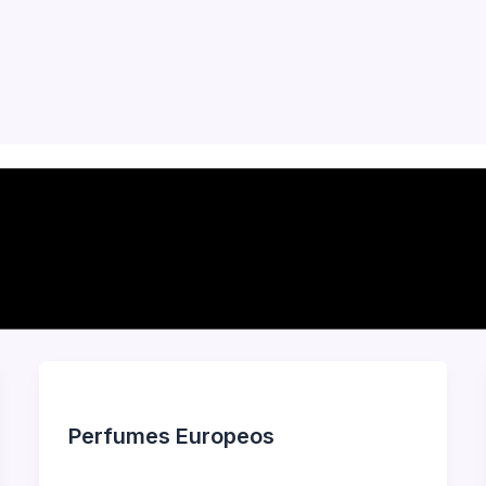
Perfumes Europeos
Jorge Garcia