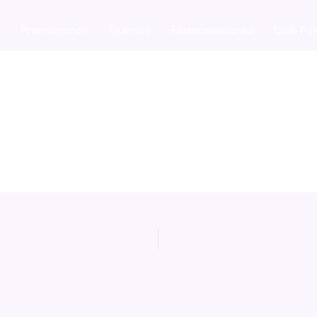
Promociones
Eventos
Entretenimiento
Club Pa