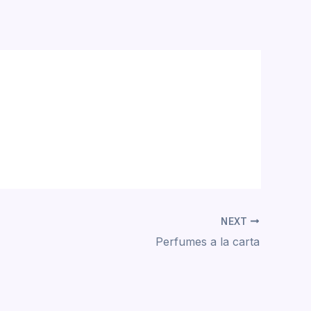
NEXT
Perfumes a la carta