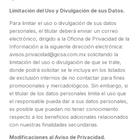
Limitación del Uso y Divulgación de sus Datos.
Para limitar el uso o divulgación de sus datos
personales, el titular deberá enviar un correo
electrónico, dirigido a la Oficina de Privacidad de la
Información a la siguiente dirección electrónica:
avisos.privacidad@gicsa.com.mx
solicitando la
limitación del uso o divulgación de que se trate,
donde podrá solicitar se le incluya en los listados
de exclusión internos de no contactar para fines
promocionales y mercadológicos. Sin embargo, si
el titular de los datos personales limita el uso que
el responsable pueda dar a sus datos personales,
es posible que puedan no tener conocimiento
respecto a los beneficios adicionales relacionados
con nuestras finalidades secundarias.
Modificaciones al Aviso de Privacidad.