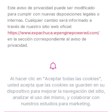
Este aviso de privacidad puede ser modificado
para cumplir con nuevas disposiciones legales o
internas. Cualquier cambio será informado a
través de nuestro sitio web oficial:
https://www.expachuca.wpenginepowered.com/
en la sección correspondiente al aviso de
privacidad.
Legal