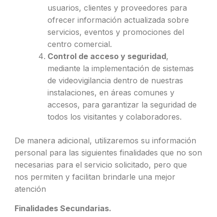
usuarios, clientes y proveedores para
ofrecer información actualizada sobre
servicios, eventos y promociones del
centro comercial.
Control de acceso y seguridad
,
mediante la implementación de sistemas
de videovigilancia dentro de nuestras
instalaciones, en áreas comunes y
accesos, para garantizar la seguridad de
todos los visitantes y colaboradores.
De manera adicional, utilizaremos su información
personal para las siguientes finalidades que no son
necesarias para el servicio solicitado, pero que
nos permiten y facilitan brindarle una mejor
atención
Finalidades Secundarias.