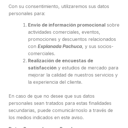
Con su consentimiento, utilizaremos sus datos
personales para:
Envío de información promocional
sobre
actividades comerciales, eventos,
promociones y descuentos relacionados
con
Explanada Pachuca
, y sus socios-
comerciales.
Realización de encuestas de
satisfacción
y estudios de mercado para
mejorar la calidad de nuestros servicios y
la experiencia del cliente.
En caso de que no desee que sus datos
personales sean tratados para estas finalidades
secundarias, puede comunicárnoslo a través de
los medios indicados en este aviso.