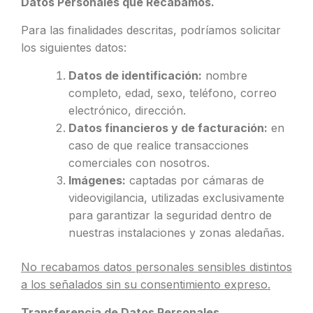
Datos Personales que Recabamos.
Para las finalidades descritas, podríamos solicitar
los siguientes datos:
Datos de identificación:
nombre
completo, edad, sexo, teléfono, correo
electrónico, dirección.
Datos financieros y de facturación:
en
caso de que realice transacciones
comerciales con nosotros.
Imágenes:
captadas por cámaras de
videovigilancia, utilizadas exclusivamente
para garantizar la seguridad dentro de
nuestras instalaciones y zonas aledañas.
No recabamos datos personales sensibles distintos
a los señalados sin su consentimiento expreso.
Transferencia de Datos Personales.