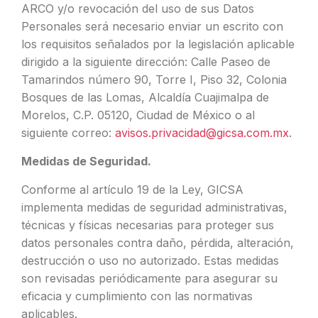
ARCO y/o revocación del uso de sus Datos
Personales será necesario enviar un escrito con
los requisitos señalados por la legislación aplicable
dirigido a la siguiente dirección: Calle Paseo de
Tamarindos número 90, Torre I, Piso 32, Colonia
Bosques de las Lomas, Alcaldía Cuajimalpa de
Morelos, C.P. 05120, Ciudad de México o al
siguiente correo:
avisos.privacidad@gicsa.com.mx
.
Medidas de Seguridad.
Conforme al artículo 19 de la Ley, GICSA
implementa medidas de seguridad administrativas,
técnicas y físicas necesarias para proteger sus
datos personales contra daño, pérdida, alteración,
destrucción o uso no autorizado. Estas medidas
son revisadas periódicamente para asegurar su
eficacia y cumplimiento con las normativas
aplicables.