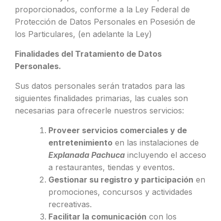
proporcionados, conforme a la Ley Federal de
Protección de Datos Personales en Posesión de
los Particulares, (en adelante la Ley)
Finalidades del Tratamiento de Datos
Personales.
Sus datos personales serán tratados para las
siguientes finalidades primarias, las cuales son
necesarias para ofrecerle nuestros servicios:
Proveer servicios comerciales y de
entretenimiento
en las instalaciones de
Explanada Pachuca
incluyendo el acceso
a restaurantes, tiendas y eventos.
Gestionar su registro y participación
en
promociones, concursos y actividades
recreativas.
Facilitar la comunicación
con los