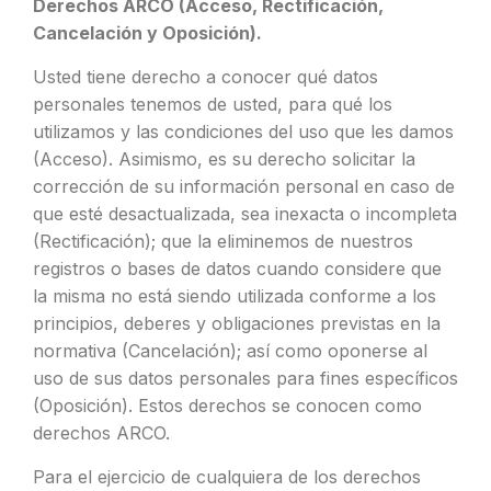
Derechos ARCO (Acceso, Rectificación,
Cancelación y Oposición).
Usted tiene derecho a conocer qué datos
personales tenemos de usted, para qué los
utilizamos y las condiciones del uso que les damos
(Acceso). Asimismo, es su derecho solicitar la
corrección de su información personal en caso de
que esté desactualizada, sea inexacta o incompleta
(Rectificación); que la eliminemos de nuestros
registros o bases de datos cuando considere que
la misma no está siendo utilizada conforme a los
principios, deberes y obligaciones previstas en la
normativa (Cancelación); así como oponerse al
uso de sus datos personales para fines específicos
(Oposición). Estos derechos se conocen como
derechos ARCO.
Para el ejercicio de cualquiera de los derechos