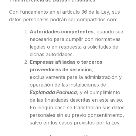
Con fundamento en el artículo 36 de la Ley, sus
datos personales podrán ser compartidos con:
Autoridades competentes
, cuando sea
necesario para cumplir con normativas
legales o en respuesta a solicitudes de
dichas autoridades.
Empresas afiliadas o terceros
proveedores de servicios
,
exclusivamente para la administración y
operación de las instalaciones de
Explanada Pachuca
, y el cumplimiento
de las finalidades descritas en este aviso.
En ningún caso se transferirán sus datos
personales sin su previo consentimiento,
salvo en los casos previstos por la Ley.